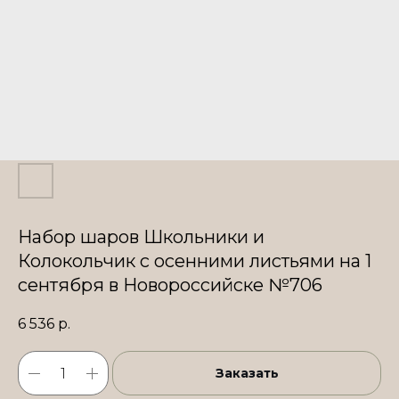
Набор шаров Школьники и
Колокольчик с осенними листьями на 1
сентября в Новороссийске №706
6 536
р.
Заказать