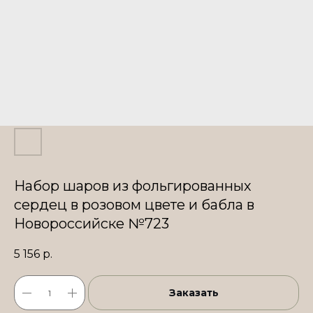
Набор шаров из фольгированных
сердец в розовом цвете и бабла в
Новороссийске №723
5 156
р.
Заказать