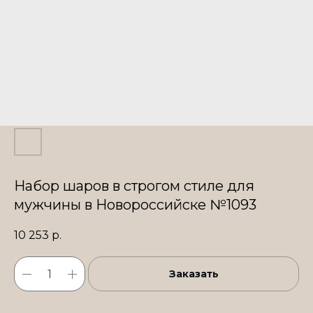
Набор шаров в строгом стиле для
мужчины в Новороссийске №1093
10 253
р.
Заказать