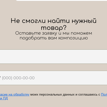
Не смогли найти нужный
товар?
Оставьте заявку и мы поможем
подобрать вам композицию
7
ласие на обработку
моих персональных данных и соглашаюсь с
Пол
ки ПД