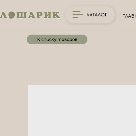
КАТАЛОГ
ГЛАВ
К списку товаров