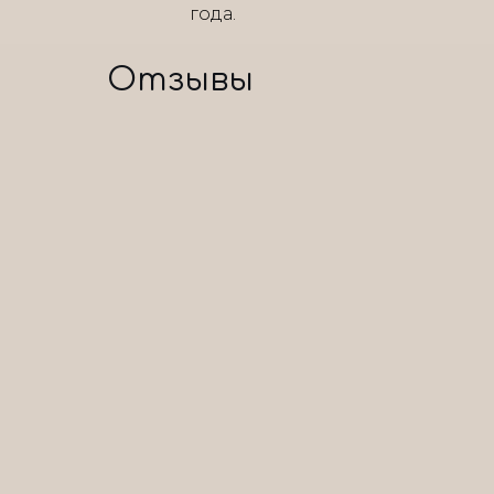
года.
Отзывы