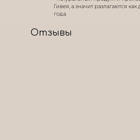
Гивея, а значит разлагаются как
года.
Отзывы