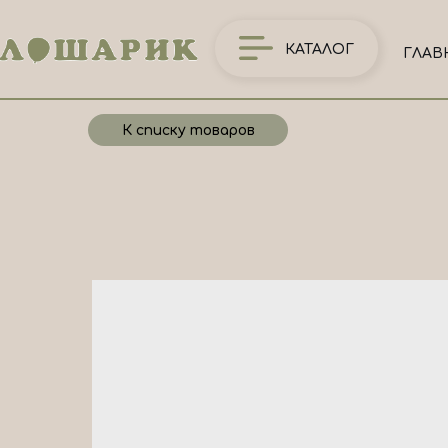
КАТАЛОГ
ГЛАВ
К списку товаров