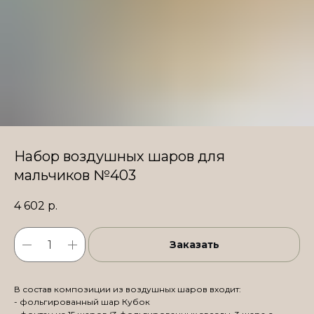
Набор воздушных шаров для
мальчиков №403
4 602
р.
Заказать
В состав композиции из воздушных шаров входит:
- фольгированный шар Кубок