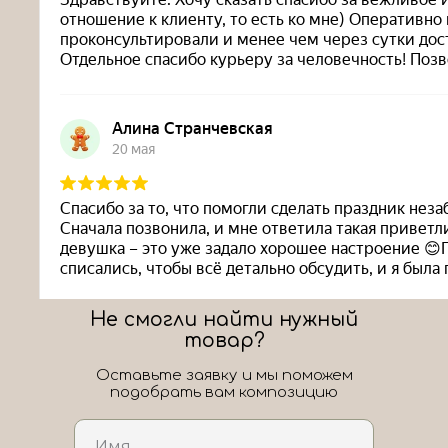
Не смогли найти нужный
товар?
Оставьте заявку и мы поможем
подобрать вам композицию