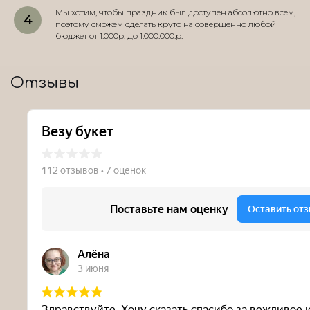
Мы хотим, чтобы праздник был доступен абсолютно всем,
поэтому сможем сделать круто на совершенно любой
бюджет от 1.000р. до 1.000.000.р.
Отзывы