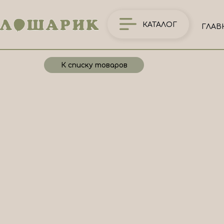
КАТАЛОГ
ГЛАВ
К списку товаров