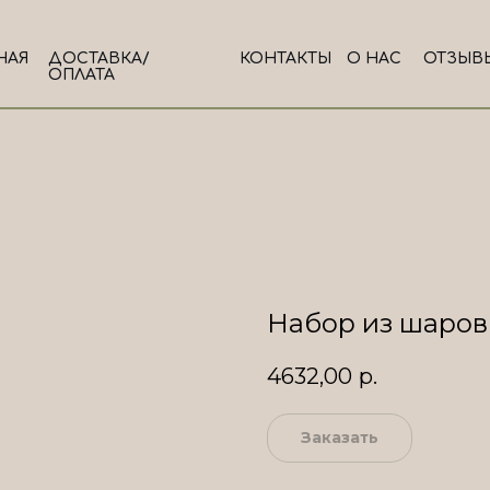
НАЯ
ДОСТАВКА/
КОНТАКТЫ
О НАС
ОТЗЫВ
ОПЛАТА
Набор из шаров
4632,00
р.
Заказать