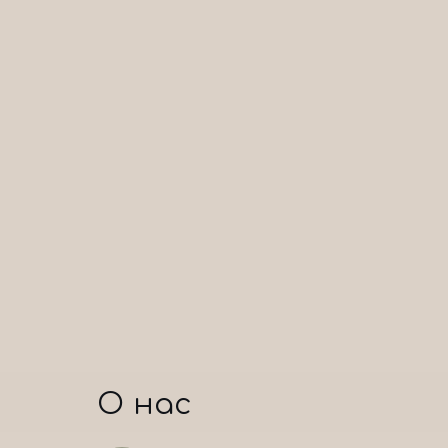
О нас