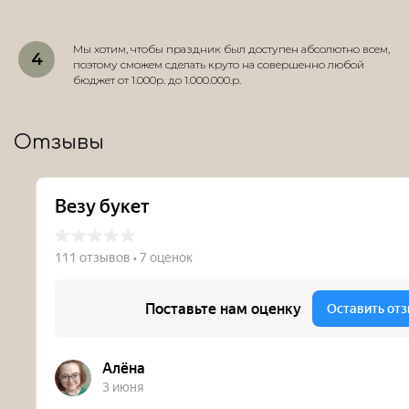
Мы хотим, чтобы праздник был доступен абсолютно всем,
поэтому сможем сделать круто на совершенно любой
бюджет от 1.000р. до 1.000.000.р.
Отзывы