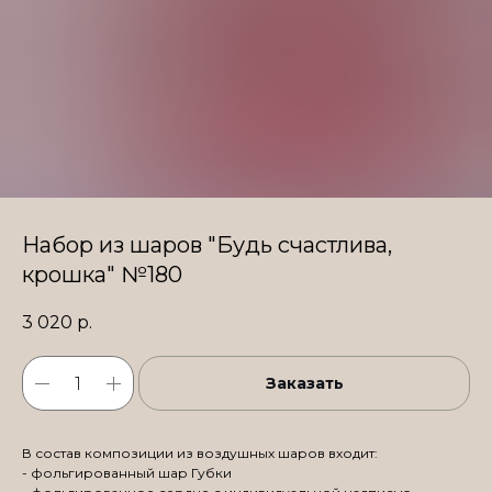
Набор из шаров "Будь счастлива,
крошка" №180
3 020
р.
Заказать
В состав композиции из воздушных шаров входит:
- фольгированный шар Губки