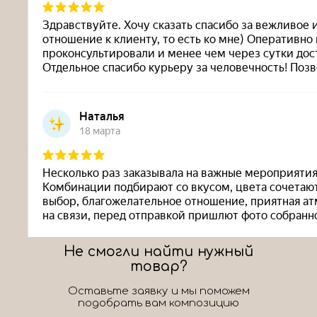
Не смогли найти нужный
товар?
Оставьте заявку и мы поможем
подобрать вам композицию