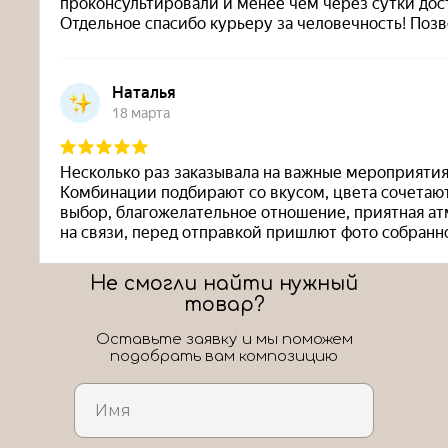
Не смогли найти нужный
товар?
Оставьте заявку и мы поможем
подобрать вам композицию