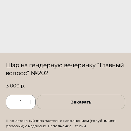
Шар на гендерную вечеринку "Главный
вопрос" №202
3 000
р.
Заказать
Шар латексный типа пастель с наполнением (голубым или
розовым) с надписью. Наполнение - гелий