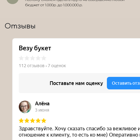
бюджет от 1.000р. до 1.000.000.р.
Отзывы