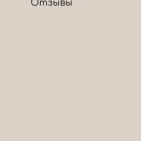
Отзывы