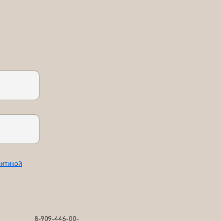
итикой
8-909-446-00-