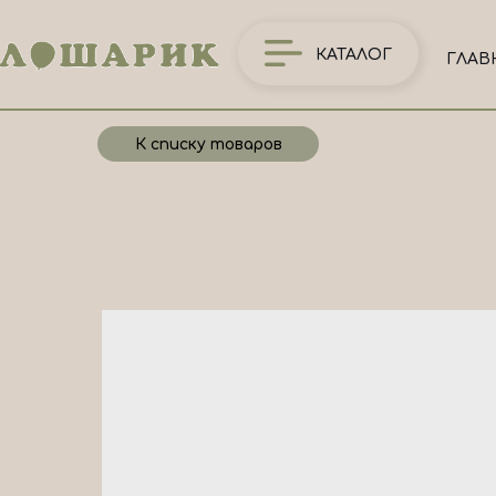
КАТАЛОГ
ГЛАВ
К списку товаров