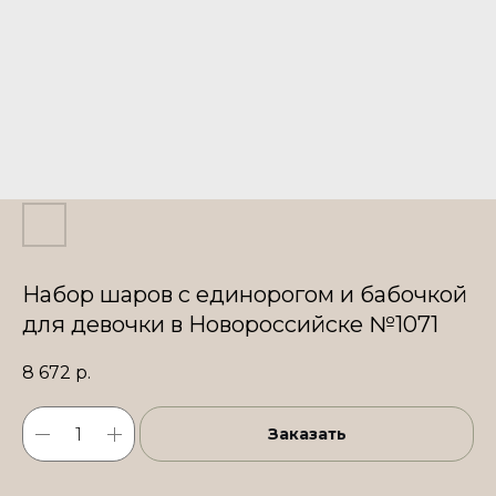
Набор шаров с единорогом и бабочкой
для девочки в Новороссийске №1071
8 672
р.
Заказать