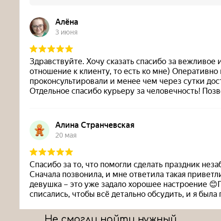
Не смогли найти нужный