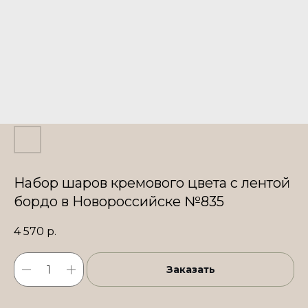
Набор шаров кремового цвета с лентой
бордо в Новороссийске №835
4 570
р.
Заказать