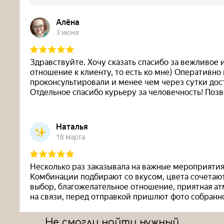
Не смогли найти нужный