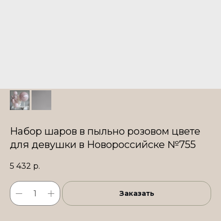
Набор шаров в пыльно розовом цвете
для девушки в Новороссийске №755
5 432
р.
Заказать