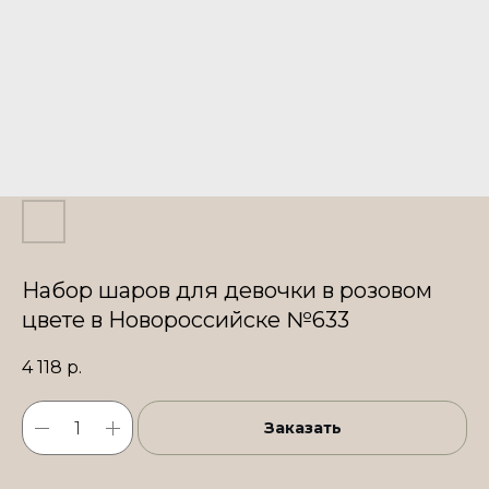
Набор шаров для девочки в розовом
цвете в Новороссийске №633
4 118
р.
Заказать