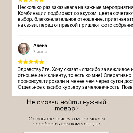
Не смогли найти нужный
товар?
Оставьте заявку и мы поможем
подобрать вам композицию