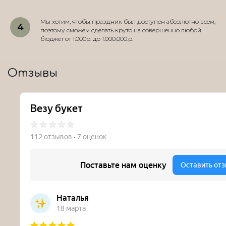
Мы хотим, чтобы праздник был доступен абсолютно всем,
поэтому сможем сделать круто на совершенно любой
бюджет от 1.000р. до 1.000.000.р.
Отзывы