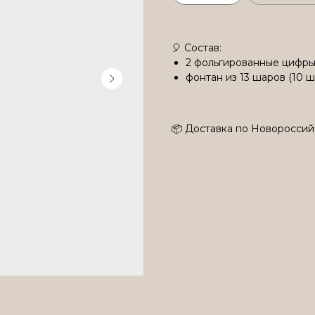
🎈 Состав:
2 фольгированные цифры
фонтан из 13 шаров (10 ш
📦 Доставка по Новороссий