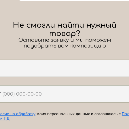
Не смогли найти нужный
товар?
Оставьте заявку и мы поможем
подобрать вам композицию
7
ласие на обработку
моих персональных данных и соглашаюсь с
Пол
ки ПД