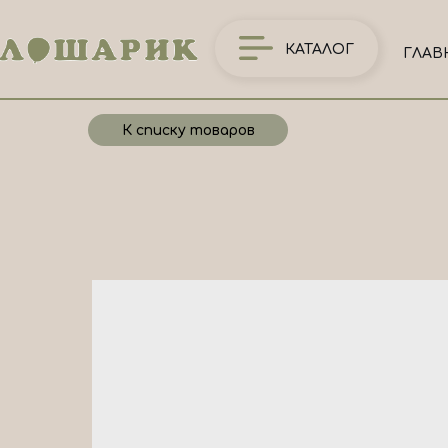
КАТАЛОГ
ГЛАВ
К списку товаров