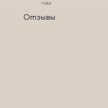
года.
Отзывы