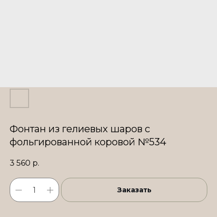
Фонтан из гелиевых шаров с
фольгированной коровой №534
3 560
р.
Заказать