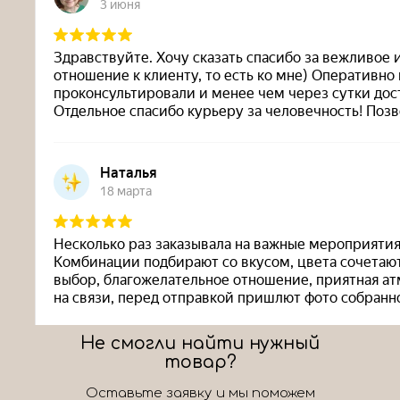
Не смогли найти нужный
товар?
Оставьте заявку и мы поможем