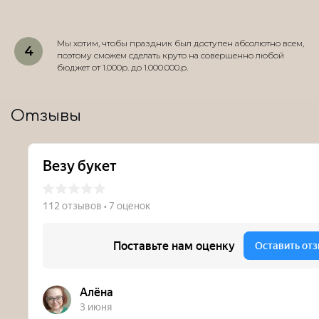
Мы хотим, чтобы праздник был доступен абсолютно всем,
поэтому сможем сделать круто на совершенно любой
бюджет от 1.000р. до 1.000.000.р.
Отзывы