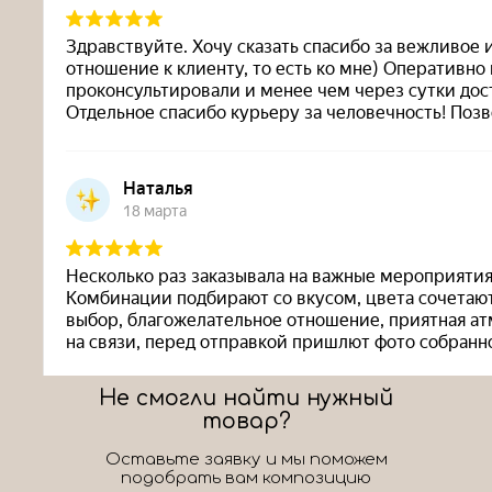
Не смогли найти нужный
товар?
Оставьте заявку и мы поможем
подобрать вам композицию