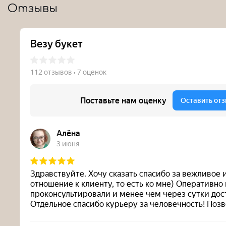
Отзывы