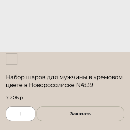
Набор шаров для мужчины в кремовом
цвете в Новороссийске №839
7 206
р.
Заказать