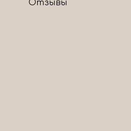
Отзывы