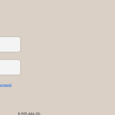
итикой
8-909-446-00-