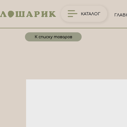
КАТАЛОГ
ГЛАВ
К списку товаров