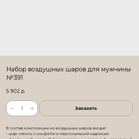
Набор воздушных шаров для мужчины
№391
5 902
р.
Заказать
В состав композиции из воздушных шаров входит:
- шар-стекло с конфетти и персональной надписью