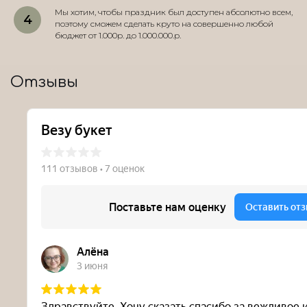
Мы хотим, чтобы праздник был доступен абсолютно всем,
поэтому сможем сделать круто на совершенно любой
бюджет от 1.000р. до 1.000.000.р.
Отзывы