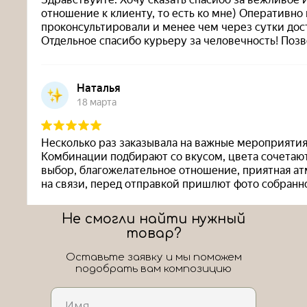
Не смогли найти нужный
товар?
Оставьте заявку и мы поможем
подобрать вам композицию