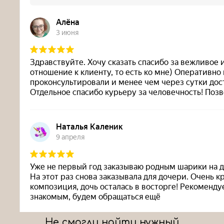
Не смогли найти нужный