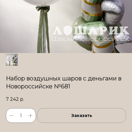
Набор воздушных шаров с деньгами в
Новороссийске №681
7 242
р.
Заказать