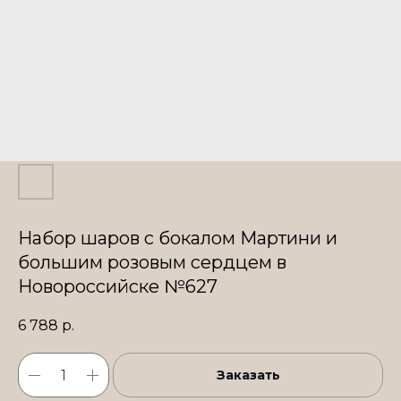
Набор шаров с бокалом Мартини и
большим розовым сердцем в
Новороссийске №627
6 788
р.
Заказать