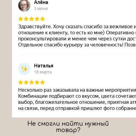
Не смогли найти нужный
товар?