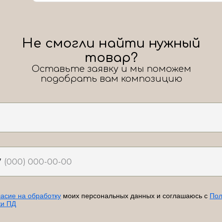
Не смогли найти нужный
товар?
Оставьте заявку и мы поможем
подобрать вам композицию
7
ласие на обработку
моих персональных данных и соглашаюсь с
Пол
ки ПД