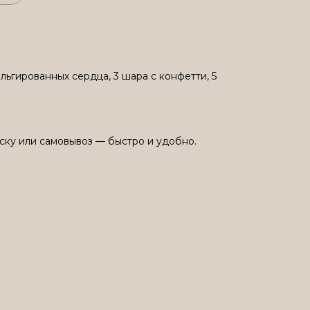
льгированных сердца, 3 шара с конфетти, 5
ску или самовывоз — быстро и удобно.