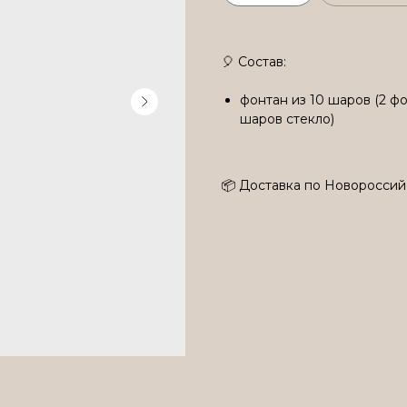
🎈 Состав:
фонтан из 10 шаров (2 фо
шаров стекло)
📦 Доставка по Новороссий