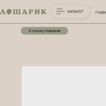
КАТАЛОГ
ГЛАВ
К списку товаров