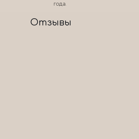
года.
Отзывы