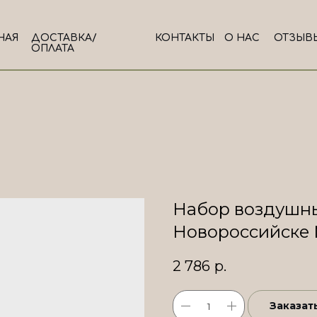
НАЯ
ДОСТАВКА/
КОНТАКТЫ
О НАС
ОТЗЫВ
ОПЛАТА
Набор воздушны
Новороссийске
2 786
р.
Заказат