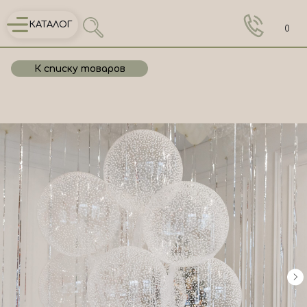
КАТАЛОГ
0
К списку товаров