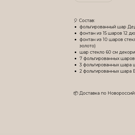
🎈 Состав:
фольгированный шар Дед
фонтан из 15 шаров 12 дю
фонтан из 10 шаров стекл
золото)
шар стекло 60 см декор
7 фольгированных шаров
3 фольгированных шара 
2 фольгированных шара 
📦 Доставка по Новороссий