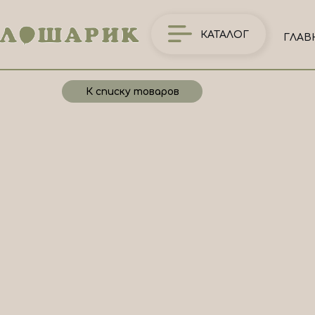
КАТАЛОГ
ГЛАВ
К списку товаров