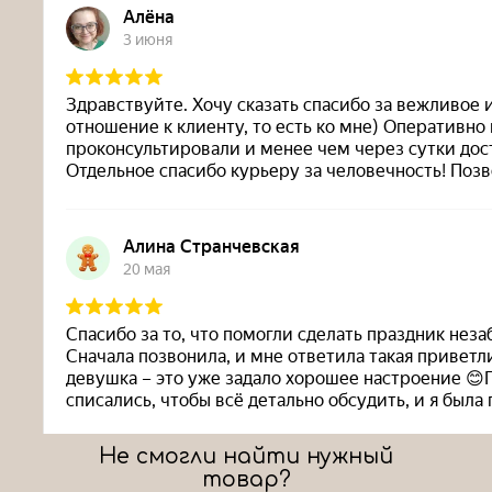
Не смогли найти нужный
товар?