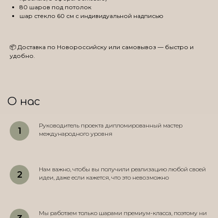
80 шаров под потолок
шар стекло 60 см с индивидуальной надписью
📦 Доставка по Новороссийску или самовывоз — быстро и
удобно.
О нас
Руководитель проекта дипломированный мастер
международного уровня
Нам важно, чтобы вы получили реализацию любой своей
идеи, даже если кажется, что это невозможно
Мы работаем только шарами премиум-класса, поэтому ни