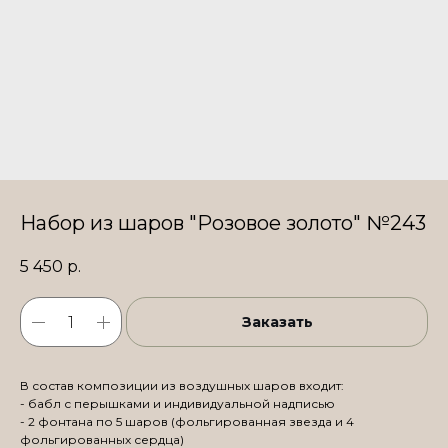
Набор из шаров "Розовое золото" №243
5 450
р.
Заказать
В состав композиции из воздушных шаров входит:
- бабл с перышками и индивидуальной надписью
- 2 фонтана по 5 шаров (фольгированная звезда и 4
фольгированных сердца)