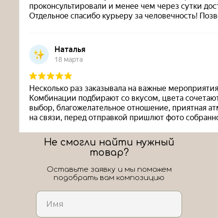
Не смогли найти нужный
товар?
Оставьте заявку и мы поможем
подобрать вам композицию