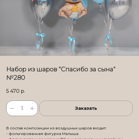
Набор из шаров "Спасибо за сына"
№280
5 470
р.
Заказать
В состав композиции из воздушных шаров входит:
- фольгированная фигурка Малыша