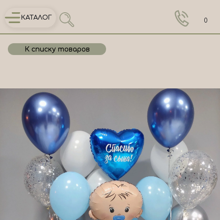
КАТАЛОГ
0
К списку товаров