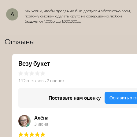
Мы хотим, чтобы праздник был доступен абсолютно всем,
поэтому сможем сделать круто на совершенно любой
бюджет от 1.000р. до 1.000.000.р.
Отзывы