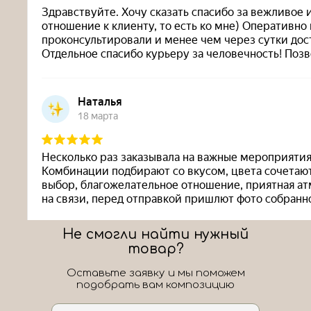
Не смогли найти нужный
товар?
Оставьте заявку и мы поможем
подобрать вам композицию