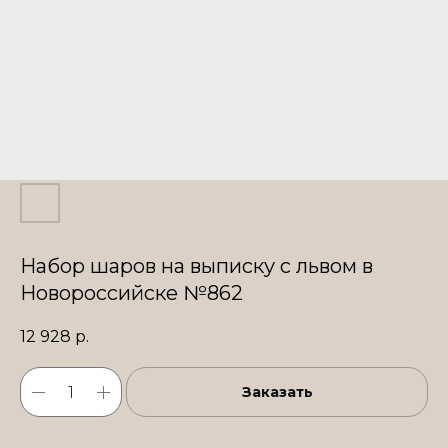
Набор шаров на выписку с львом в
Новороссийске №862
12 928
р.
Заказать