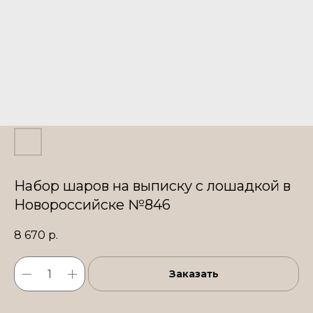
Набор шаров на выписку с лошадкой в
Новороссийске №846
8 670
р.
Заказать