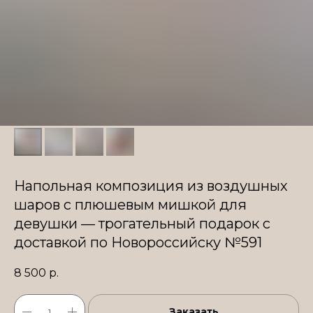
Напольная композиция из воздушных
шаров с плюшевым мишкой для
девушки — трогательный подарок с
доставкой по Новороссийску №591
8 500
р.
Заказать