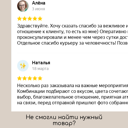
Не смогли найти нужный
товар?