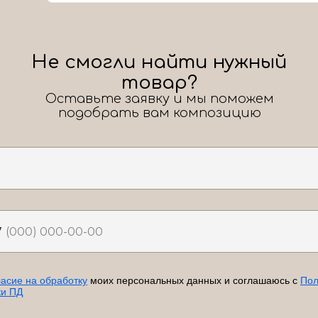
Не смогли найти нужный
товар?
Оставьте заявку и мы поможем
подобрать вам композицию
7
ласие на обработку
моих персональных данных и соглашаюсь с
Пол
ки ПД