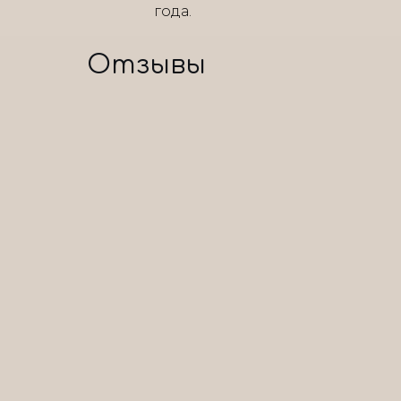
года.
Отзывы