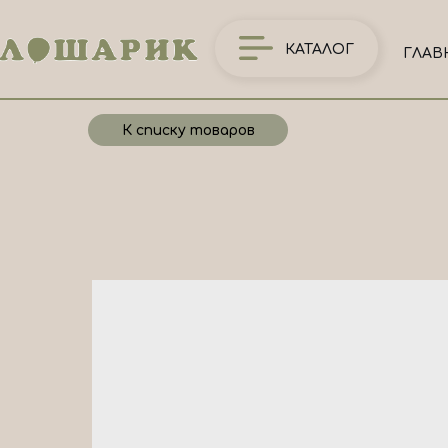
КАТАЛОГ
ГЛАВ
К списку товаров