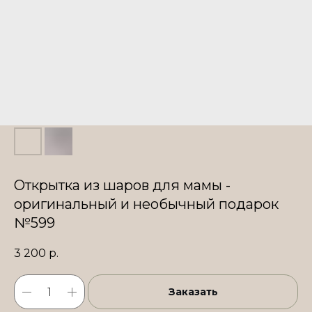
Открытка из шаров для мамы -
оригинальный и необычный подарок
№599
3 200
р.
Заказать