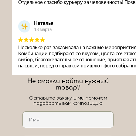
Не смогли найти нужный
товар?
Оставьте заявку и мы поможем
подобрать вам композицию
ЛоШАРик на карте Новороссийска — Яндекс Карты