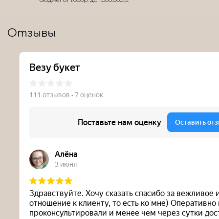
Отзывы