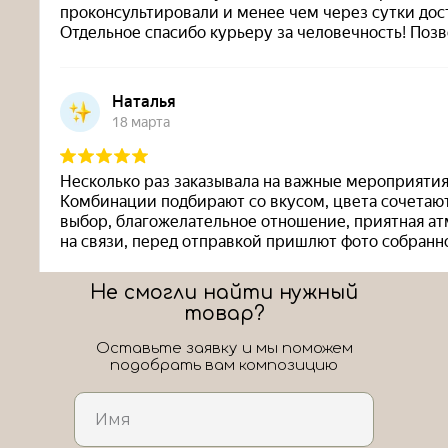
Не смогли найти нужный
товар?
Оставьте заявку и мы поможем
подобрать вам композицию