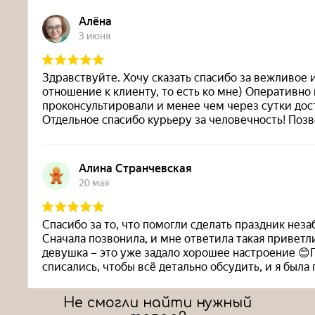
Не смогли найти нужный