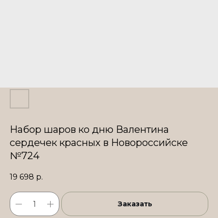
Набор шаров ко дню Валентина
сердечек красных в Новороссийске
№724
19 698
р.
Заказать