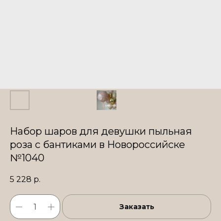
Набор шаров для девушки пыльная
роза с бантиками в Новороссийске
№1040
5 228
р.
Заказать