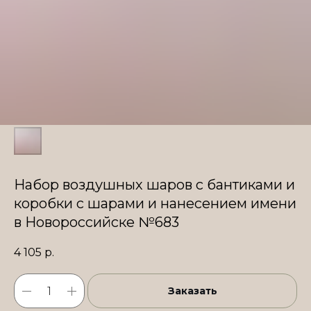
Набор воздушных шаров с бантиками и
коробки с шарами и нанесением имени
в Новороссийске №683
4 105
р.
Заказать