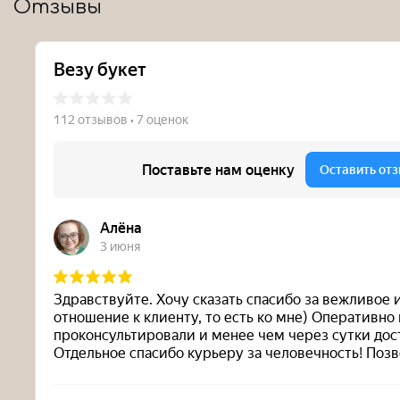
Отзывы