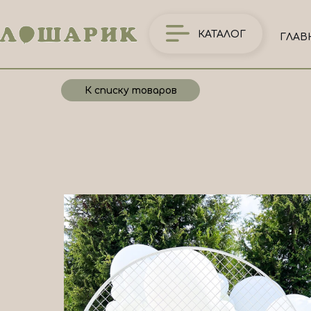
КАТАЛОГ
ГЛАВ
К списку товаров