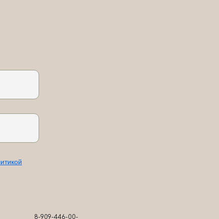
итикой
8-909-446-00-