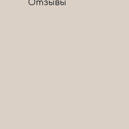
Отзывы