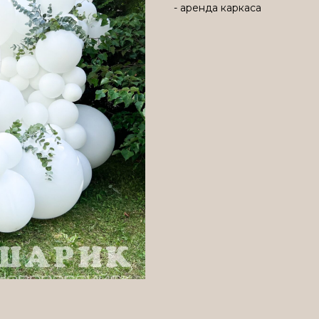
- аренда каркаса