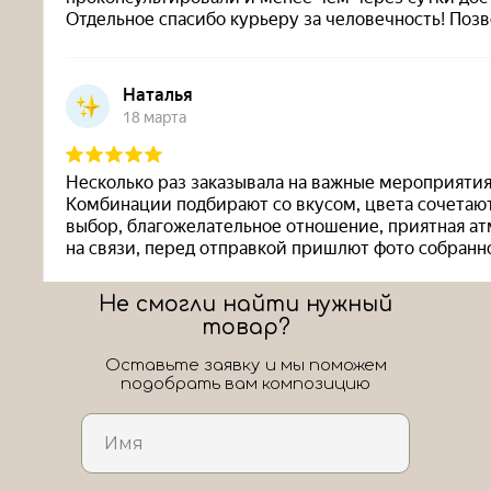
Не смогли найти нужный
товар?
Оставьте заявку и мы поможем
подобрать вам композицию