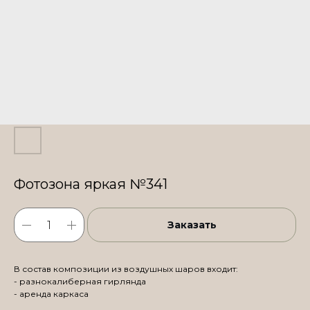
Фотозона яркая №341
Заказать
В состав композиции из воздушных шаров входит:
- разнокалиберная гирлянда
- аренда каркаса