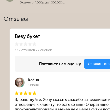
бюджет от 1.000р. до 1.000.000.р.
Отзывы