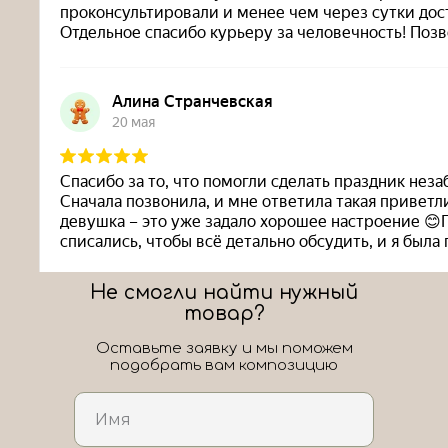
Не смогли найти нужный
товар?
Оставьте заявку и мы поможем
подобрать вам композицию