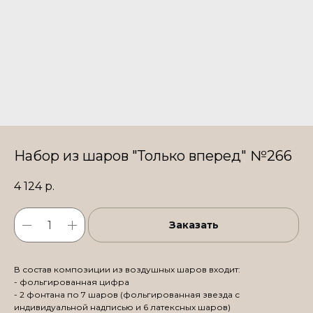
Набор из шаров "Только вперед" №266
4 124
р.
Заказать
В состав композиции из воздушных шаров входит:
- фольгированная цифра
- 2 фонтана по 7 шаров (фольгированная звезда с
индивидуальной надписью и 6 латексных шаров)