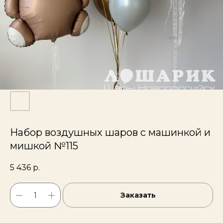
Набор воздушных шаров с машинкой и
мишкой №115
5 436
р.
Заказать