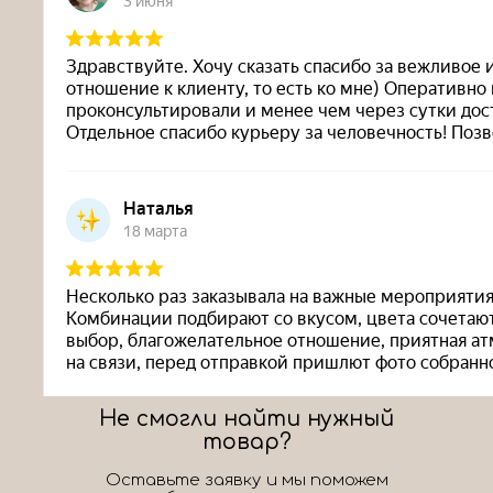
Не смогли найти нужный
товар?
Оставьте заявку и мы поможем