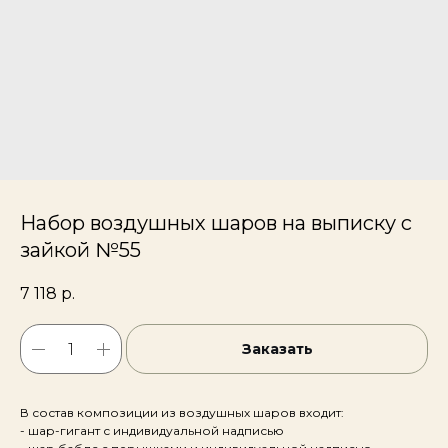
Набор воздушных шаров на выписку с
зайкой №55
7 118
р.
Заказать
В состав композиции из воздушных шаров входит:
- шар-гигант с индивидуальной надписью