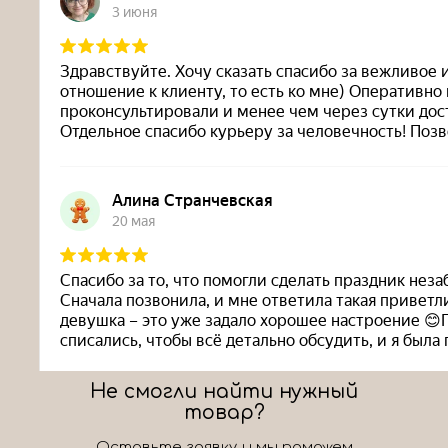
Не смогли найти нужный
товар?
Оставьте заявку и мы поможем