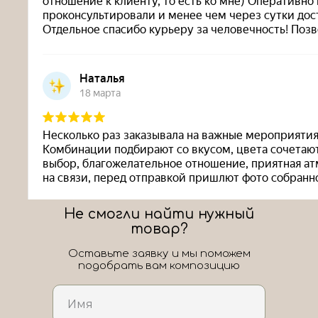
Не смогли найти нужный
товар?
Оставьте заявку и мы поможем
подобрать вам композицию