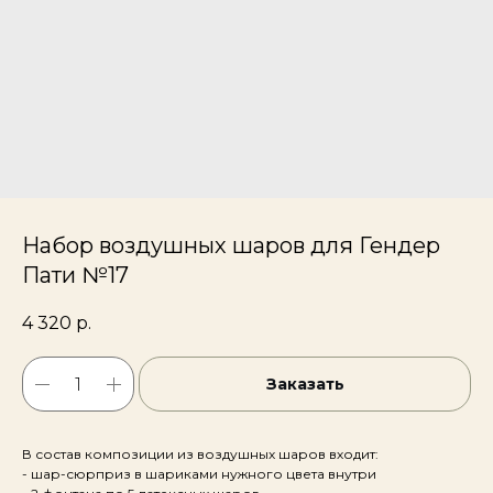
Набор воздушных шаров для Гендер
Пати №17
4 320
р.
Заказать
В состав композиции из воздушных шаров входит:
- шар-сюрприз в шариками нужного цвета внутри