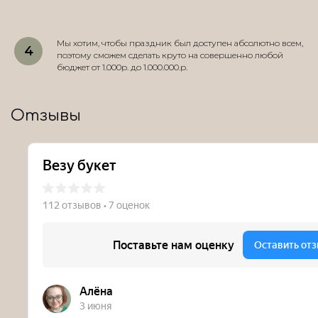
Мы хотим, чтобы праздник был доступен абсолютно всем,
поэтому сможем сделать круто на совершенно любой
бюджет от 1.000р. до 1.000.000.р.
Отзывы