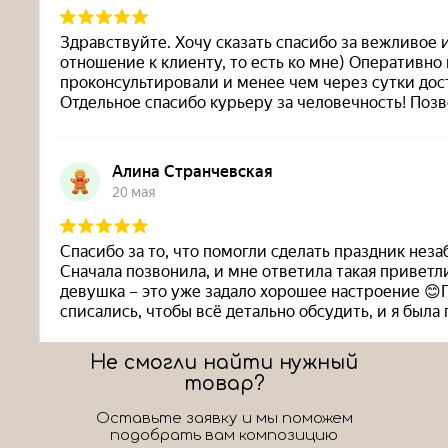
Не смогли найти нужный
товар?
Оставьте заявку и мы поможем
подобрать вам композицию