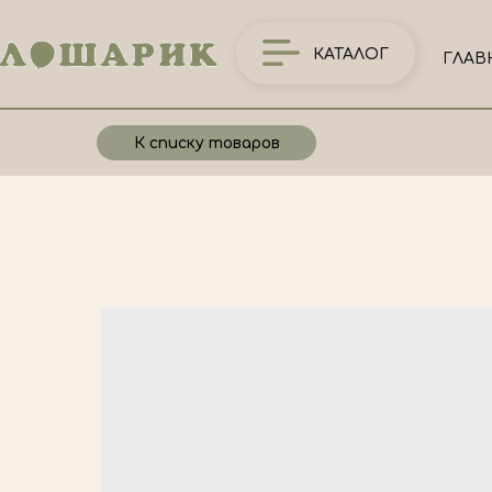
КАТАЛОГ
ГЛАВ
К списку товаров