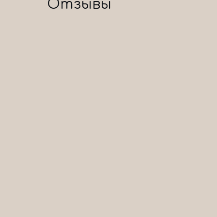
Отзывы