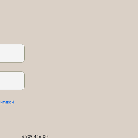
итикой
8-909-446-00-