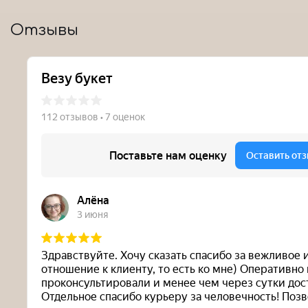
Отзывы