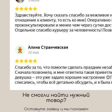
Не смогли найти нужный
товар?
Оставьте заявку и мы поможем