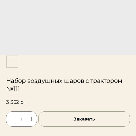
Набор воздушных шаров с трактором
№111
3 362
р.
Заказать